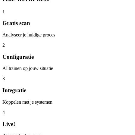
1
Gratis scan
Analyseer je huidige proces
2
Configuratie
AI trainen op jouw situatie
3
Integratie
Koppelen met je systemen
4
Live!