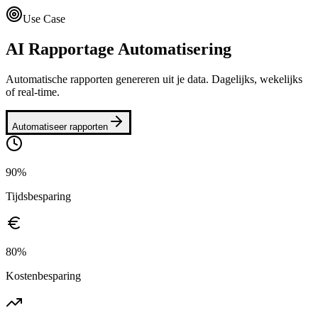
Use Case
AI Rapportage Automatisering
Automatische rapporten genereren uit je data. Dagelijks, wekelijks
of real-time.
Automatiseer rapporten
90%
Tijdsbesparing
80%
Kostenbesparing