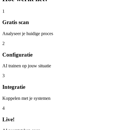
1
Gratis scan
Analyseer je huidige proces
2
Configuratie
AI trainen op jouw situatie
3
Integratie
Koppelen met je systemen
4
Live!