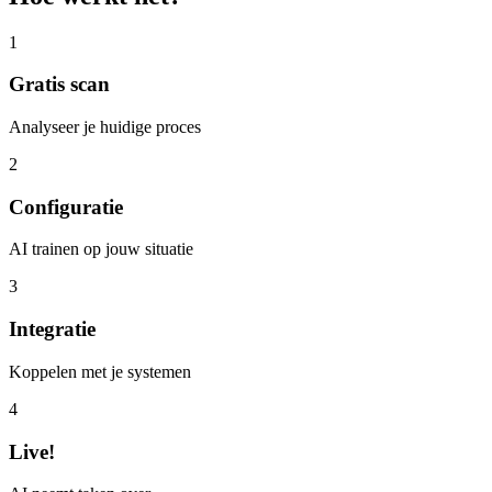
1
Gratis scan
Analyseer je huidige proces
2
Configuratie
AI trainen op jouw situatie
3
Integratie
Koppelen met je systemen
4
Live!