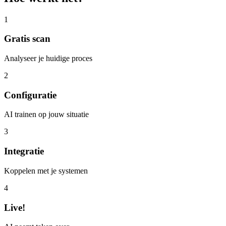
1
Gratis scan
Analyseer je huidige proces
2
Configuratie
AI trainen op jouw situatie
3
Integratie
Koppelen met je systemen
4
Live!