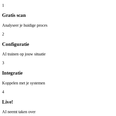
1
Gratis scan
Analyseer je huidige proces
2
Configuratie
AI trainen op jouw situatie
3
Integratie
Koppelen met je systemen
4
Live!
AI neemt taken over